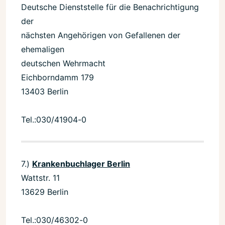
Deutsche Dienststelle für die Benachrichtigung
der
nächsten Angehörigen von Gefallenen der
ehemaligen
deutschen Wehrmacht
Eichborndamm 179
13403 Berlin
Tel.:030/41904-0
7.)
Krankenbuchlager
Berlin
Wattstr. 11
13629 Berlin
Tel.:030/46302-0