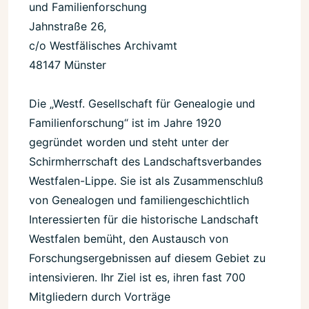
und Familienforschung
Jahnstraße 26,
c/o Westfälisches Archivamt
48147 Münster
Die „Westf. Gesellschaft für Genealogie und
Familienforschung“ ist im Jahre 1920
gegründet worden und steht unter der
Schirmherrschaft des Landschaftsverbandes
Westfalen-Lippe. Sie ist als Zusammenschluß
von Genealogen und familiengeschichtlich
Interessierten für die historische Landschaft
Westfalen bemüht, den Austausch von
Forschungsergebnissen auf diesem Gebiet zu
intensivieren. Ihr Ziel ist es, ihren fast 700
Mitgliedern durch Vorträge