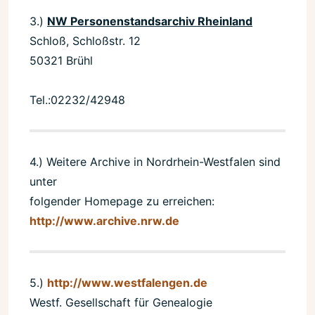
3.)
NW Personenstandsarchiv Rheinland
Schloß, Schloßstr. 12
50321 Brühl
Tel.:02232/42948
4.) Weitere Archive in Nordrhein-Westfalen sind
unter
folgender Homepage zu erreichen:
http://www.archive.nrw.de
5.)
http://www.westfalengen.de
Westf. Gesellschaft für Genealogie