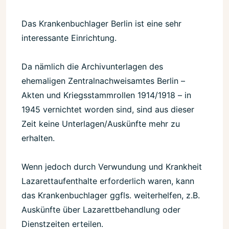
Das Krankenbuchlager Berlin ist eine sehr
interessante Einrichtung.
Da nämlich die Archivunterlagen des
ehemaligen Zentralnachweisamtes Berlin –
Akten und Kriegsstammrollen 1914/1918 – in
1945 vernichtet worden sind, sind aus dieser
Zeit keine Unterlagen/Auskünfte mehr zu
erhalten.
Wenn jedoch durch Verwundung und Krankheit
Lazarettaufenthalte erforderlich waren, kann
das Krankenbuchlager ggfls. weiterhelfen, z.B.
Auskünfte über Lazarettbehandlung oder
Dienstzeiten erteilen.