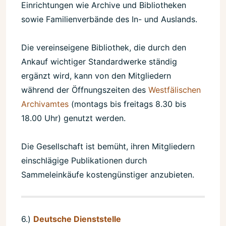
Einrichtungen wie Archive und Bibliotheken
sowie Familienverbände des In- und Auslands.
Die vereinseigene Bibliothek, die durch den
Ankauf wichtiger Standardwerke ständig
ergänzt wird, kann von den Mitgliedern
während der Öffnungszeiten des
Westfälischen
Archivamtes
(montags bis freitags 8.30 bis
18.00 Uhr) genutzt werden.
Die Gesellschaft ist bemüht, ihren Mitgliedern
einschlägige Publikationen durch
Sammeleinkäufe kostengünstiger anzubieten.
6.)
Deutsche Dienststelle