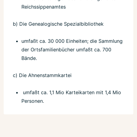
Reichssippenamtes
b) Die Genealogische Spezialbibliothek
umfaßt ca. 30 000 Einheiten; die Sammlung
der Ortsfamilienbücher umfaßt ca. 700
Bände.
c) Die Ahnenstammkartei
umfaßt ca. 1,1 Mio Karteikarten mit 1,4 Mio
Personen.