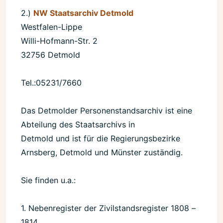
2.)
NW Staatsarchiv Detmold
Westfalen-Lippe
Willi-Hofmann-Str. 2
32756 Detmold
Tel.:05231/7660
Das Detmolder Personenstandsarchiv ist eine
Abteilung des Staatsarchivs in
Detmold und ist für die Regierungsbezirke
Arnsberg, Detmold und Münster zuständig.
Sie finden u.a.:
1. Nebenregister der Zivilstandsregister 1808 –
1814