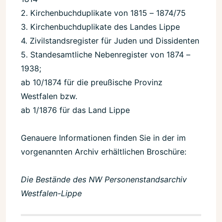
2. Kirchenbuchduplikate von 1815 – 1874/75
3. Kirchenbuchduplikate des Landes Lippe
4. Zivilstandsregister für Juden und Dissidenten
5. Standesamtliche Nebenregister von 1874 –
1938;
ab 10/1874 für die preußische Provinz
Westfalen bzw.
ab 1/1876 für das Land Lippe
Genauere Informationen finden Sie in der im
vorgenannten Archiv erhältlichen Broschüre:
Die Bestände des NW Personenstandsarchiv
Westfalen-Lippe