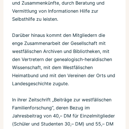
und Zusammenkünfte, durch Beratung und
Vermittlung von Informationen Hilfe zur
Selbsthilfe zu leisten.
Darüber hinaus kommt den Mitgliedern die
enge Zusammenarbeit der Gesellschaft mit
westfälischen Archiven und Bibliotheken, mit
den Vertretern der genealogisch-heraldischen
Wissenschaft, mit dem Westfälischen
Heimatbund und mit den Vereinen der Orts und
Landesgeschichte zugute.
In ihrer Zeitschrift „Beiträge zur westfälischen
Familienforschung“, deren Bezug im
Jahresbeitrag von 40,– DM für Einzelmitglieder
(Schüler und Studenten 30,– DM) und 55,– DM