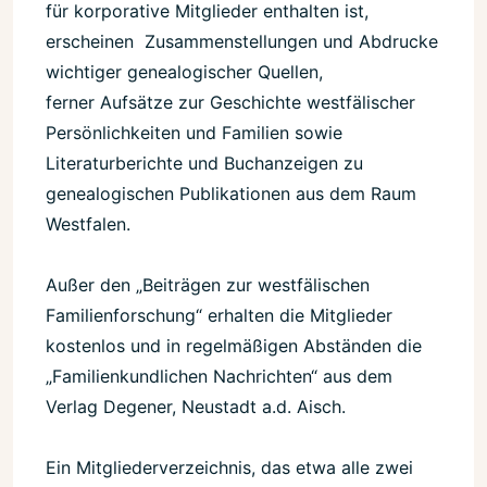
für korporative Mitglieder enthalten ist,
erscheinen Zusammenstellungen und Abdrucke
wichtiger genealogischer Quellen,
ferner Aufsätze zur Geschichte westfälischer
Persönlichkeiten und Familien sowie
Literaturberichte und Buchanzeigen zu
genealogischen Publikationen aus dem Raum
Westfalen.
Außer den „Beiträgen zur westfälischen
Familienforschung“ erhalten die Mitglieder
kostenlos und in regelmäßigen Abständen die
„Familienkundlichen Nachrichten“ aus dem
Verlag Degener, Neustadt a.d. Aisch.
Ein Mitgliederverzeichnis, das etwa alle zwei