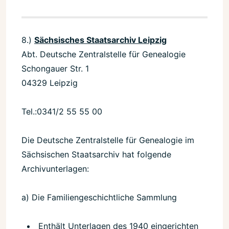
8.)
Sächsisches Staatsarchiv Leipzig
Abt. Deutsche Zentralstelle für Genealogie
Schongauer Str. 1
04329 Leipzig
Tel.:0341/2 55 55 00
Die Deutsche Zentralstelle für Genealogie im
Sächsischen Staatsarchiv hat folgende
Archivunterlagen:
a) Die Familiengeschichtliche Sammlung
Enthält Unterlagen des 1940 eingerichten