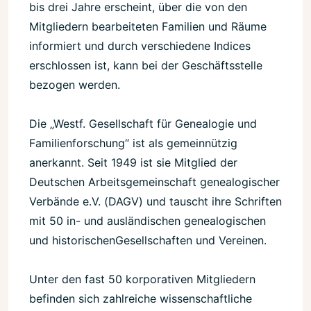
bis drei Jahre erscheint, über die von den
Mitgliedern bearbeiteten Familien und Räume
informiert und durch verschiedene Indices
erschlossen ist, kann bei der Geschäftsstelle
bezogen werden.
Die „Westf. Gesellschaft für Genealogie und
Familienforschung“ ist als gemeinnützig
anerkannt. Seit 1949 ist sie Mitglied der
Deutschen Arbeitsgemeinschaft genealogischer
Verbände e.V. (DAGV) und tauscht ihre Schriften
mit 50 in- und ausländischen genealogischen
und historischenGesellschaften und Vereinen.
Unter den fast 50 korporativen Mitgliedern
befinden sich zahlreiche wissenschaftliche