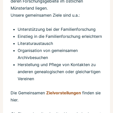
deren Forschungsgebiete im östlichen
Münsterland liegen.
Unsere gemeinsamen Ziele sind u.a.:
Unterstützung bei der Familienforschung
Einstieg in die Familienforschung erleichtern
Literaturaustausch
Organisation von gemeinsamen
Archivbesuchen
Herstellung und Pflege von Kontakten zu
anderen genealogischen oder gleichartigen
Vereinen
Die Gemeinsamen
Zielvorstellungen
finden sie
hier.