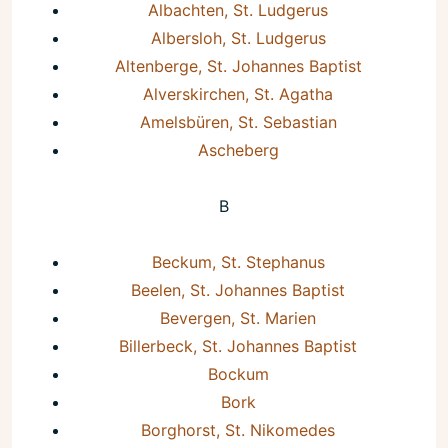
Albachten, St. Ludgerus
Albersloh, St. Ludgerus
Altenberge, St. Johannes Baptist
Alverskirchen, St. Agatha
Amelsbüren, St. Sebastian
Ascheberg
B
Beckum, St. Stephanus
Beelen, St. Johannes Baptist
Bevergen, St. Marien
Billerbeck, St. Johannes Baptist
Bockum
Bork
Borghorst, St. Nikomedes