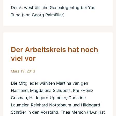
Der 5. westfälische Genealogentag bei You
Tube (von Georg Palmüller)
Der Arbeitskreis hat noch
viel vor
März 19, 2013
Die Mitglieder wählten Martina van gen
Hassend, Magdalena Schubert, Karl-Heinz
Gosman, Hildegard Upmeier, Christine
Laumeier, Reinhard Nottebaum und Hildegard
Schröer in den Vorstand. Thea Mersch (4.v.r.) ist