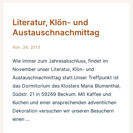
Literatur, Klön- und
Austauschnachmittag
Nov. 24, 2013
Wie immer zum Jahresabschluss, findet im
November unser Literatur, Klön- und
Austauschnachmittag statt.Unser Treffpunkt ist
das Dormitorium des Klosters Maria Blumenthal,
Südstr. 21 in 59269 Beckum. Mit Kaffee und
Kuchen und einer ansprechenden adventlichen
Dekoration versuchen wir unseren Besuchern
einen …