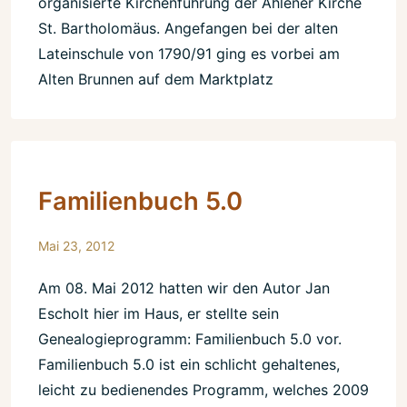
organisierte Kirchenführung der Ahlener Kirche
St. Bartholomäus. Angefangen bei der alten
Lateinschule von 1790/91 ging es vorbei am
Alten Brunnen auf dem Marktplatz
Familienbuch 5.0
Mai 23, 2012
Am 08. Mai 2012 hatten wir den Autor Jan
Escholt hier im Haus, er stellte sein
Genealogieprogramm: Familienbuch 5.0 vor.
Familienbuch 5.0 ist ein schlicht gehaltenes,
leicht zu bedienendes Programm, welches 2009