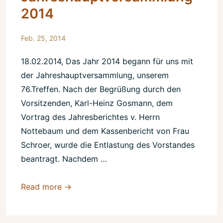
2014
Feb. 25, 2014
18.02.2014, Das Jahr 2014 begann für uns mit
der Jahreshauptversammlung, unserem
76.Treffen. Nach der Begrüßung durch den
Vorsitzenden, Karl-Heinz Gosmann, dem
Vortrag des Jahresberichtes v. Herrn
Nottebaum und dem Kassenbericht von Frau
Schroer, wurde die Entlastung des Vorstandes
beantragt. Nachdem …
Jahreshauptversammlung
Read more →
2014